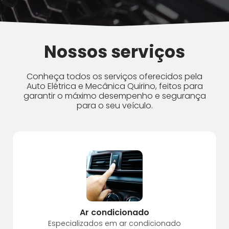
Nossos serviços
Conheça todos os serviços oferecidos pela
Auto Elétrica e Mecânica Quirino, feitos para
garantir o máximo desempenho e segurança
para o seu veículo.
Ar condicionado
Especializados em ar condicionado