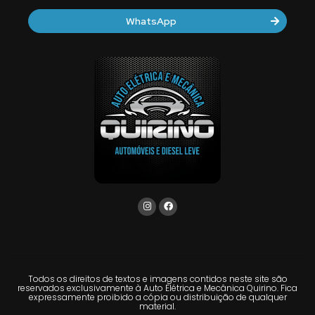
WhatsApp
Todos os direitos de textos e imagens contidos neste site são
reservados exclusivamente à Auto Elétrica e Mecânica Quirino. Fica
expressamente proibido a cópia ou distribuição de qualquer
material.