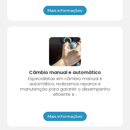
Mais informações
Câmbio manual e automático
Especialistas em câmbio manual e
automático, realizamos reparos e
manutenção para garantir o desempenho
eficiente e...
Mais informações