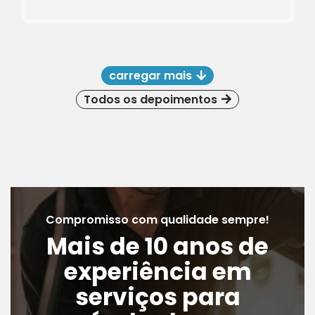
carregar mais
Todos os depoimentos
Compromisso com qualidade sempre!
Mais de 10 anos de
experiência em
serviços para