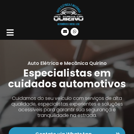
Auto Elétrica e Mecânica Quirino
Especialistas em
cuidados automotivos
Cuidamos do seu veículo com serviços de alta
qualidade, especialistas experientes e soluções
acessíveis para garantir sua segurança e
tranquilidade na estrada.