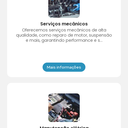
Serviços mecânicos
Oferecemos serviços mecânicos de alta
qualidade, como reparo de motor, suspensão
e mais, garantindo performance e s...
Mais informações