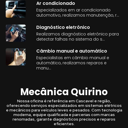
Ar condicionado
Especializados em ar condicionado
automotivo, realizamos manutenção, r...
Diagnóstico eletrônico
Realizamos diagnóstico eletrônico para
detectar falhas no sistema do s...
Câmbio manual e automático
Especialistas em câmbio manual e
automático, realizamos reparos e
manu...
Mecânica Quirino
Nossa oficina é referência em Cascavel e região,
oferecendo serviços especializados em sistemas elétricos
e mecânicos para veículos leves e pesados. Com tecnologia
moderna, equipe qualificada e parcerias com marcas
renomadas, garante diagnósticos precisos e reparos
eficientes.