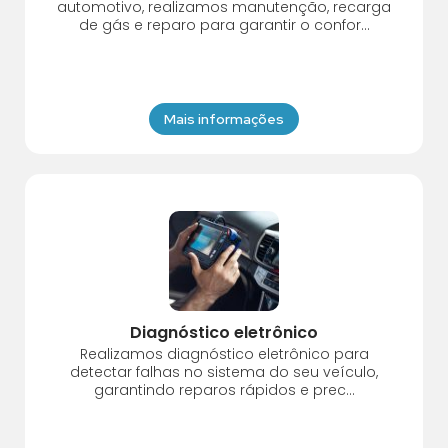
automotivo, realizamos manutenção, recarga
de gás e reparo para garantir o confor...
Mais informações
Diagnóstico eletrônico
Realizamos diagnóstico eletrônico para
detectar falhas no sistema do seu veículo,
garantindo reparos rápidos e prec...