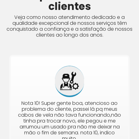
clientes
Veja como nosso atendimento dedicado e a
qualidade excepcional de nossos serviços têm
conquistado a confiança e a satisfação de nossos
clientes ao longo dos anos.
Nota 10! Super gente boa, atencioso ao
problema do cliente, passei lá pq meus
cabos de vela não tava funcionando,não
tinha pra trocar novo, ele pegou e me
arrumou um usado pra não me deixar na
mão o fim de semana. nota 10, indico
muito.