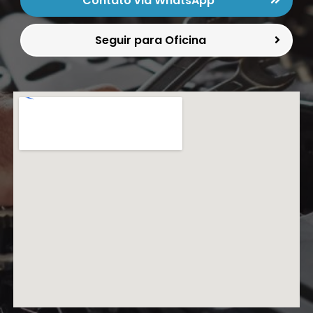
Contato via WhatsApp
Seguir para Oficina