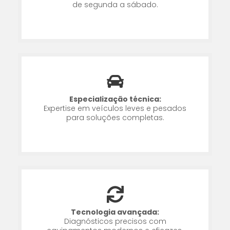
de segunda a sábado.
Especialização técnica:
Expertise em veículos leves e pesados
para soluções completas.
Tecnologia avançada:
Diagnósticos precisos com