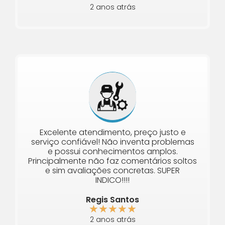
2 anos atrás
Excelente atendimento, preço justo e
serviço confiável! Não inventa problemas
e possui conhecimentos amplos.
Principalmente não faz comentários soltos
e sim avaliações concretas. SUPER
INDICO!!!!
Regis Santos
★
★
★
★
★
2 anos atrás