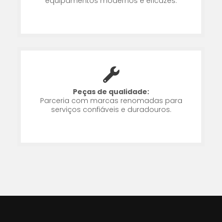
equipamentos modernos e eficazes.
Peças de qualidade:
Parceria com marcas renomadas para
serviços confiáveis e duradouros.