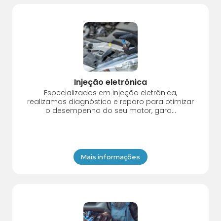
Injeção eletrônica
Especializados em injeção eletrônica,
realizamos diagnóstico e reparo para otimizar
o desempenho do seu motor, gara...
Mais informações