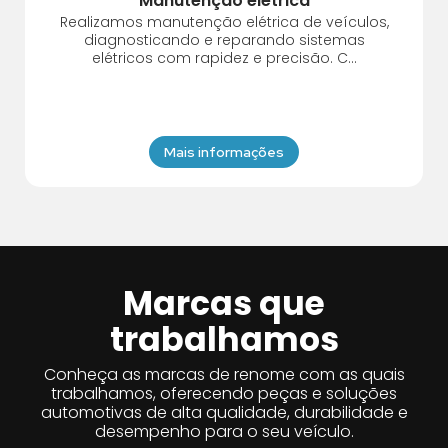
Manutenção elétrica
Realizamos manutenção elétrica de veículos,
diagnosticando e reparando sistemas
elétricos com rapidez e precisão. C...
Mais informações
Marcas que
trabalhamos
Conheça as marcas de renome com as quais
trabalhamos, oferecendo peças e soluções
automotivas de alta qualidade, durabilidade e
desempenho para o seu veículo.